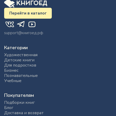
Перейти в каталог
support@книгоед.рф
Категории
Художественная
Детские книги
Для подростков
Бизнес
Познавательные
Учебные
Покупателям
Подборки книг
Блог
Доставка и возврат