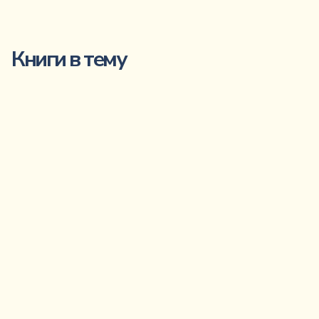
Книги в тему