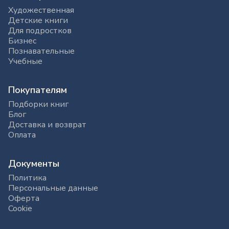
Художественная
Детские книги
Для подростков
Бизнес
Познавательные
Учебные
Покупателям
Подборки книг
Блог
Доставка и возврат
Оплата
Документы
Политика
Персональные данные
Оферта
Cookie