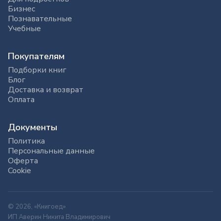
Бизнес
Познавательные
Учебные
Покупателям
Подборки книг
Блог
Доставка и возврат
Оплата
Документы
Политика
Персональные данные
Оферта
Cookie
© 2026, «Книгоед»
ИП Аверин Никита Владимирович